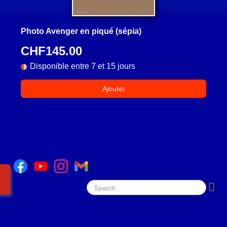
Photo Avenger en piqué (sépia)
CHF145.00
Disponible entre 7 et 15 jours
Ajouter